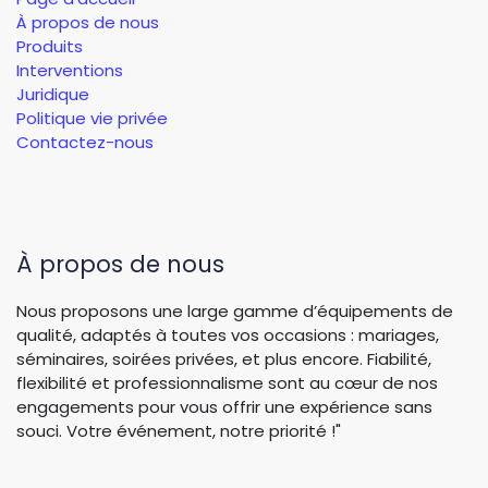
À propos de nous
Produits
Interventions
Juridique
Politique vie privée
Contactez-nous
À propos de nous
Nous proposons une large gamme d’équipements de
qualité, adaptés à toutes vos occasions : mariages,
séminaires, soirées privées, et plus encore. Fiabilité,
flexibilité et professionnalisme sont au cœur de nos
engagements pour vous offrir une expérience sans
souci. Votre événement, notre priorité !"