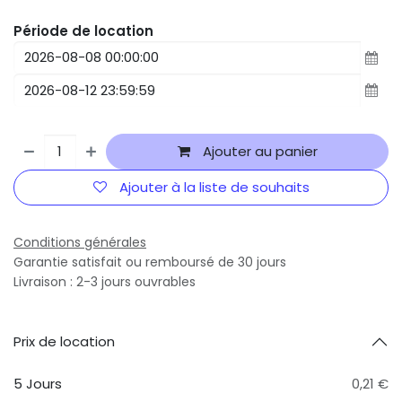
Période de location
Ajouter au panier
Ajouter à la liste de souhaits
Conditions générales
Garantie satisfait ou remboursé de 30 jours
Livraison : 2-3 jours ouvrables
Prix ​​de location
5 Jours
0,21 €