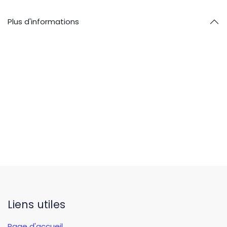
Plus d'informations
Liens utiles
Page d'accueil