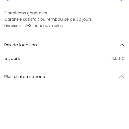
Conditions générales
Garantie satisfait ou remboursé de 30 jours
Livraison : 2-3 jours ouvrables
Prix ​​de location
5 Jours
4,00 €
Plus d'informations