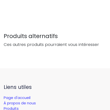
Produits alternatifs
Ces autres produits pourraient vous intéresser
Liens utiles
Page d'accueil
À propos de nous
Produits