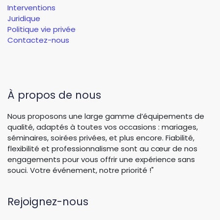
Interventions
Juridique
Politique vie privée
Contactez-nous
À propos de nous
Nous proposons une large gamme d’équipements de
qualité, adaptés à toutes vos occasions : mariages,
séminaires, soirées privées, et plus encore. Fiabilité,
flexibilité et professionnalisme sont au cœur de nos
engagements pour vous offrir une expérience sans
souci. Votre événement, notre priorité !"
Rejoignez-nous