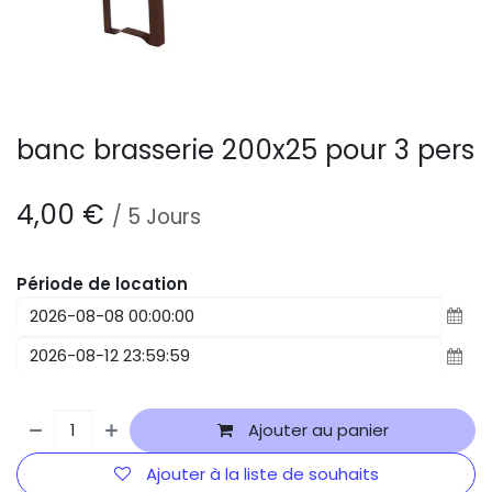
banc brasserie 200x25 pour 3 pers
4,00
€
/
5
Jours
Période de location
Ajouter au panier
Ajouter à la liste de souhaits