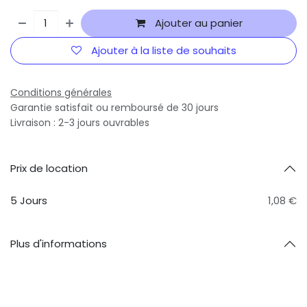
Ajouter au panier
Ajouter à la liste de souhaits
Conditions générales
Garantie satisfait ou remboursé de 30 jours
Livraison : 2-3 jours ouvrables
Prix ​​de location
5 Jours
1,08 €
Plus d'informations