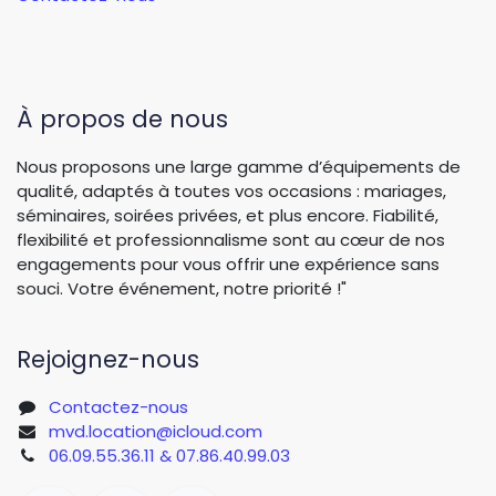
À propos de nous
Nous proposons une large gamme d’équipements de
qualité, adaptés à toutes vos occasions : mariages,
séminaires, soirées privées, et plus encore. Fiabilité,
flexibilité et professionnalisme sont au cœur de nos
engagements pour vous offrir une expérience sans
souci. Votre événement, notre priorité !"
Rejoignez-nous
Contactez-nous
mvd.location@icloud.com
06.09.55.36.11 & 07.86.40.99.03