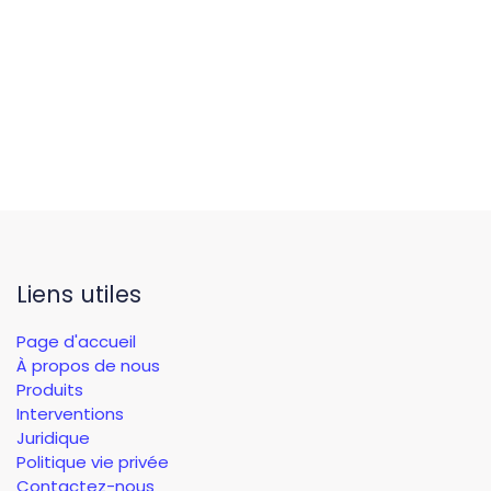
Liens utiles
Page d'accueil
À propos de nous
Produits
Interventions
Juridique
Politique vie privée
Contactez-nous