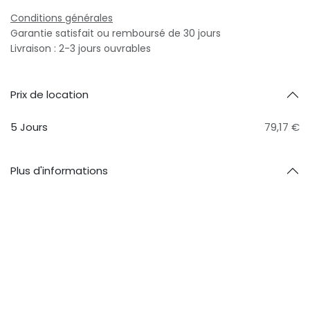
Conditions générales
Garantie satisfait ou remboursé de 30 jours
Livraison : 2-3 jours ouvrables
Prix ​​de location
5 Jours
79,17 €
Plus d'informations