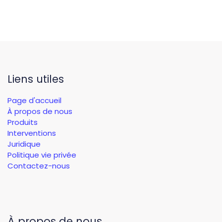
Liens utiles
Page d'accueil
À propos de nous
Produits
Interventions
Juridique
Politique vie privée
Contactez-nous
À propos de nous