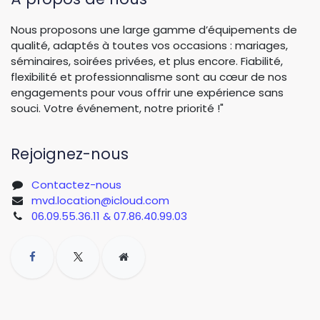
Nous proposons une large gamme d’équipements de
qualité, adaptés à toutes vos occasions : mariages,
séminaires, soirées privées, et plus encore. Fiabilité,
flexibilité et professionnalisme sont au cœur de nos
engagements pour vous offrir une expérience sans
souci. Votre événement, notre priorité !"
Rejoignez-nous
Contactez-nous
mvd.location@icloud.com
06.09.55.36.11 & 07.86.40.99.03