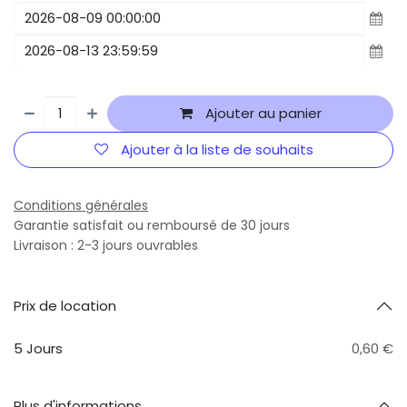
Ajouter au panier
Ajouter à la liste de souhaits
Conditions générales
Garantie satisfait ou remboursé de 30 jours
Livraison : 2-3 jours ouvrables
Prix ​​de location
5 Jours
0,60 €
Plus d'informations