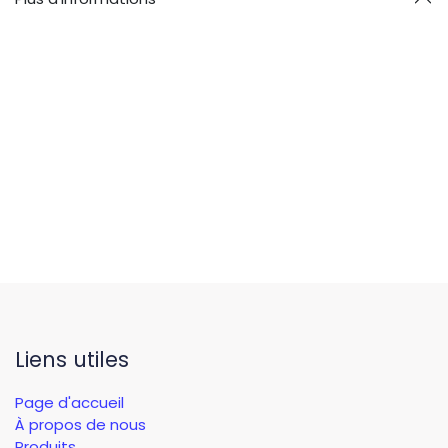
Liens utiles
Page d'accueil
À propos de nous
Produits