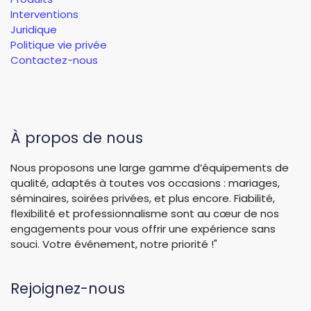
Interventions
Juridique
Politique vie privée
Contactez-nous
À propos de nous
Nous proposons une large gamme d’équipements de
qualité, adaptés à toutes vos occasions : mariages,
séminaires, soirées privées, et plus encore. Fiabilité,
flexibilité et professionnalisme sont au cœur de nos
engagements pour vous offrir une expérience sans
souci. Votre événement, notre priorité !"
Rejoignez-nous