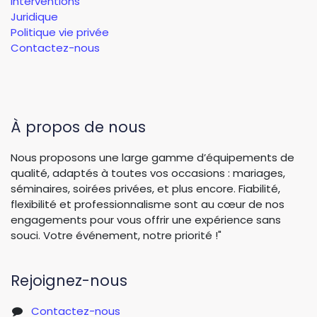
Interventions
Juridique
Politique vie privée
Contactez-nous
À propos de nous
Nous proposons une large gamme d’équipements de
qualité, adaptés à toutes vos occasions : mariages,
séminaires, soirées privées, et plus encore. Fiabilité,
flexibilité et professionnalisme sont au cœur de nos
engagements pour vous offrir une expérience sans
souci. Votre événement, notre priorité !"
Rejoignez-nous
Contactez-nous