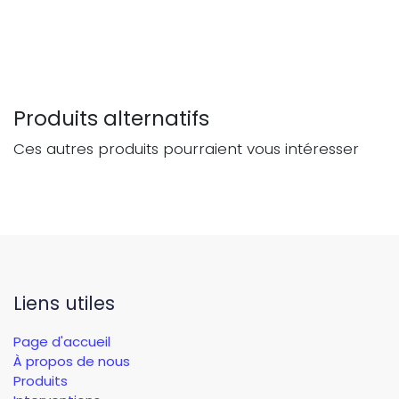
Produits alternatifs
Ces autres produits pourraient vous intéresser
Liens utiles
Page d'accueil
À propos de nous
Produits