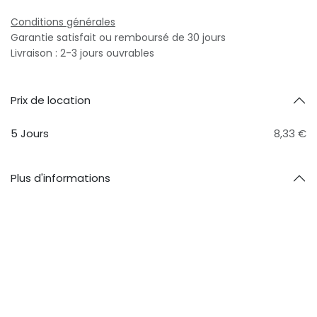
Conditions générales
Garantie satisfait ou remboursé de 30 jours
Livraison : 2-3 jours ouvrables
Prix ​​de location
5 Jours
8,33 €
Plus d'informations